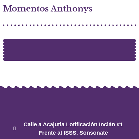
Momentos Anthonys
Calle a Acajutla Lotificación Inclán #1
Frente al ISSS, Sonsonate