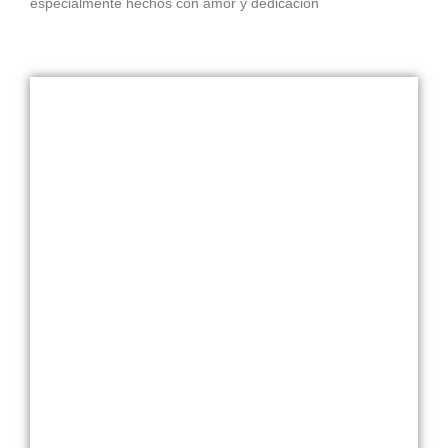
especialmente hechos con amor y dedicación