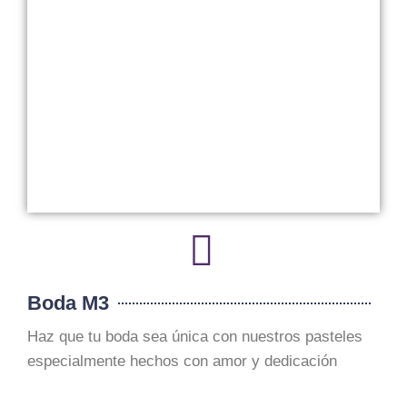
Boda M3
Haz que tu boda sea única con nuestros pasteles
especialmente hechos con amor y dedicación