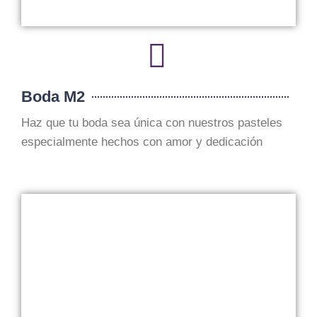
Boda M2
Haz que tu boda sea única con nuestros pasteles
especialmente hechos con amor y dedicación