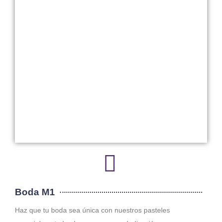
Boda M1
Haz que tu boda sea única con nuestros pasteles