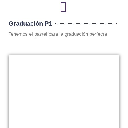
Graduación P1
Tenemos el pastel para la graduación perfecta