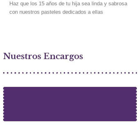
Haz que los 15 años de tu hija sea linda y sabrosa
con nuestros pasteles dedicados a ellas
Nuestros Encargos