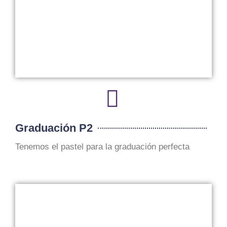
Graduación P2
Tenemos el pastel para la graduación perfecta